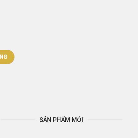
ÀNG
SẢN PHẨM MỚI