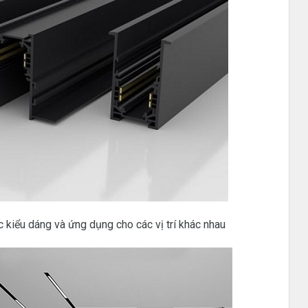
kiểu dáng và ứng dụng cho các vị trí khác nhau