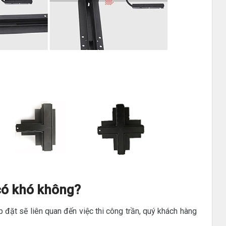
có khó không?
p đặt sẽ liên quan đến việc thi công trần, quý khách hàng