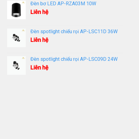
Đèn bơ LED AP-RZA03M 10W
Liên hệ
Đèn spotlight chiếu rọi AP-LSC11D 36W
Liên hệ
Đèn spotlight chiếu rọi AP-LSC09D 24W
Liên hệ