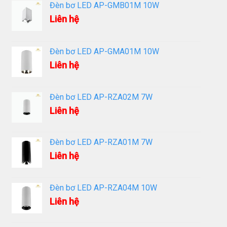
Đèn bơ LED AP-GMB01M 10W
Liên hệ
Đèn bơ LED AP-GMA01M 10W
Liên hệ
Đèn bơ LED AP-RZA02M 7W
Liên hệ
Đèn bơ LED AP-RZA01M 7W
Liên hệ
Đèn bơ LED AP-RZA04M 10W
Liên hệ