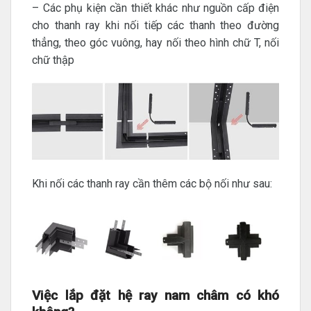
– Các phụ kiện cần thiết khác như nguồn cấp điện
cho thanh ray khi nối tiếp các thanh theo đường
thẳng, theo góc vuông, hay nối theo hình chữ T, nối
chữ thập
Khi nối các thanh ray cần thêm các bộ nối như sau:
Việc lắp đặt hệ ray nam châm có khó