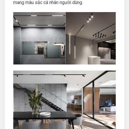
mang màu sắc cá nhân người dùng.