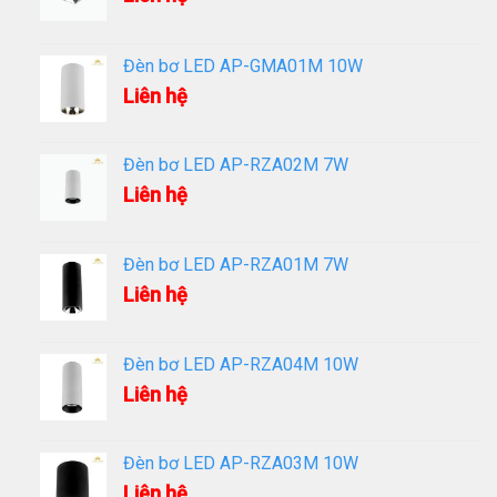
Đèn bơ LED AP-GMA01M 10W
Liên hệ
Đèn bơ LED AP-RZA02M 7W
Liên hệ
Đèn bơ LED AP-RZA01M 7W
Liên hệ
Đèn bơ LED AP-RZA04M 10W
Liên hệ
Đèn bơ LED AP-RZA03M 10W
Liên hệ