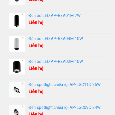
Đèn bơ LED AP-RZA01M 7W
Liên hệ
Đèn bơ LED AP-RZA04M 10W
Liên hệ
Đèn bơ LED AP-RZA03M 10W
Liên hệ
Đèn spotlight chiếu rọi AP-LSC11D 36W
Liên hệ
Đèn spotlight chiếu rọi AP-LSC09D 24W
Liên hệ