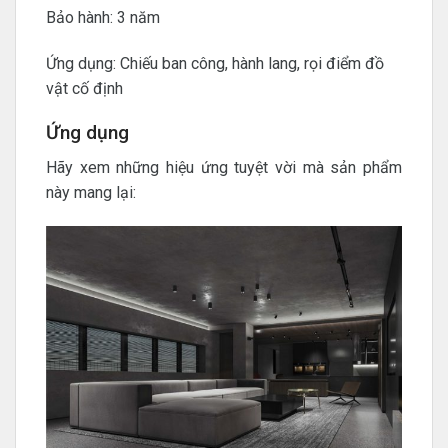
Bảo hành: 3 năm
Ứng dụng: Chiếu ban công, hành lang, rọi điểm đồ
vật cố định
Ứng dụng
Hãy xem những hiệu ứng tuyệt vời mà sản phẩm
này mang lại: