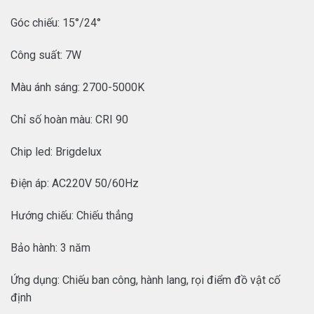
Góc chiếu: 15°/24°
Công suất: 7W
Màu ánh sáng: 2700-5000K
Chỉ số hoàn màu: CRI 90
Chip led: Brigdelux
Điện áp: AC220V 50/60Hz
Hướng chiếu: Chiếu thẳng
Bảo hành: 3 năm
Ứng dụng: Chiếu ban công, hành lang, rọi điểm đồ vật cố
định