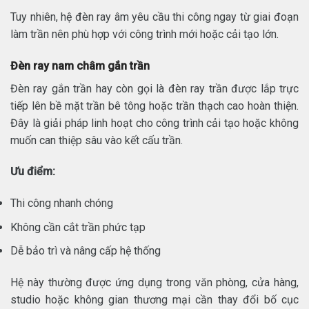
Tuy nhiên, hệ đèn ray âm yêu cầu thi công ngay từ giai đoạn
làm trần nên phù hợp với công trình mới hoặc cải tạo lớn.
Đèn ray nam châm gắn trần
Đèn ray gắn trần hay còn gọi là đèn ray trần được lắp trực
tiếp lên bề mặt trần bê tông hoặc trần thạch cao hoàn thiện.
Đây là giải pháp linh hoạt cho công trình cải tạo hoặc không
muốn can thiệp sâu vào kết cấu trần.
Ưu điểm:
Thi công nhanh chóng
Không cần cắt trần phức tạp
Dễ bảo trì và nâng cấp hệ thống
Hệ này thường được ứng dụng trong văn phòng, cửa hàng,
studio hoặc không gian thương mại cần thay đổi bố cục