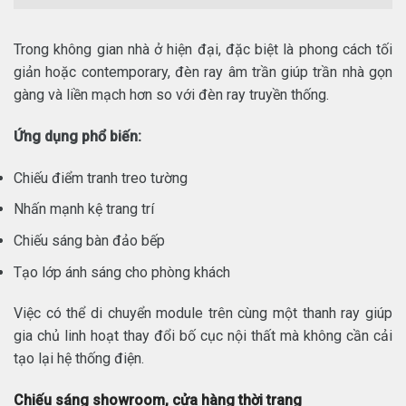
Trong không gian nhà ở hiện đại, đặc biệt là phong cách tối
giản hoặc contemporary, đèn ray âm trần giúp trần nhà gọn
gàng và liền mạch hơn so với đèn ray truyền thống.
Ứng dụng phổ biến:
Chiếu điểm tranh treo tường
Nhấn mạnh kệ trang trí
Chiếu sáng bàn đảo bếp
Tạo lớp ánh sáng cho phòng khách
Việc có thể di chuyển module trên cùng một thanh ray giúp
gia chủ linh hoạt thay đổi bố cục nội thất mà không cần cải
tạo lại hệ thống điện.
Chiếu sáng showroom, cửa hàng thời trang