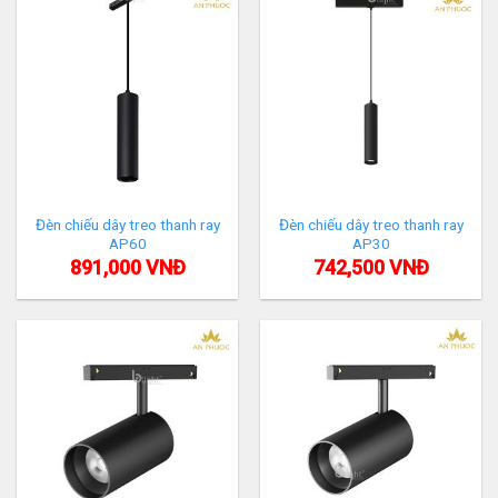
Đèn chiếu dây treo thanh ray
Đèn chiếu dây treo thanh ray
AP60
AP30
891,000
VNĐ
742,500
VNĐ