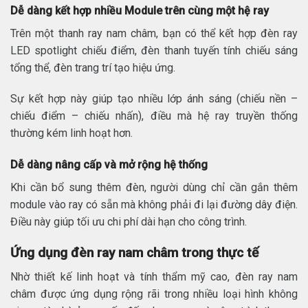
Dễ dàng kết hợp nhiều Module trên cùng một hệ ray
Trên một thanh ray nam châm, bạn có thể kết hợp đèn ray
LED spotlight chiếu điểm, đèn thanh tuyến tính chiếu sáng
tổng thể, đèn trang trí tạo hiệu ứng.
Sự kết hợp này giúp tạo nhiều lớp ánh sáng (chiếu nền –
chiếu điểm – chiếu nhấn), điều mà hệ ray truyền thống
thường kém linh hoạt hơn.
Dễ dàng nâng cấp và mở rộng hệ thống
Khi cần bổ sung thêm đèn, người dùng chỉ cần gắn thêm
module vào ray có sẵn mà không phải đi lại đường dây điện.
Điều này giúp tối ưu chi phí dài hạn cho công trình.
Ứng dụng đèn ray nam châm trong thực tế
Nhờ thiết kế linh hoạt và tính thẩm mỹ cao, đèn ray nam
châm được ứng dụng rộng rãi trong nhiều loại hình không