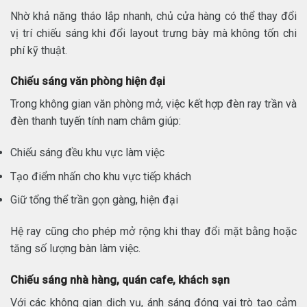
Nhờ khả năng tháo lắp nhanh, chủ cửa hàng có thể thay đổi
vị trí chiếu sáng khi đổi layout trưng bày mà không tốn chi
phí kỹ thuật.
Chiếu sáng văn phòng hiện đại
Trong không gian văn phòng mở, việc kết hợp đèn ray trần và
đèn thanh tuyến tính nam châm giúp:
Chiếu sáng đều khu vực làm việc
Tạo điểm nhấn cho khu vực tiếp khách
Giữ tổng thể trần gọn gàng, hiện đại
Hệ ray cũng cho phép mở rộng khi thay đổi mặt bằng hoặc
tăng số lượng bàn làm việc.
Chiếu sáng nhà hàng, quán cafe, khách sạn
Với các không gian dịch vụ, ánh sáng đóng vai trò tạo cảm