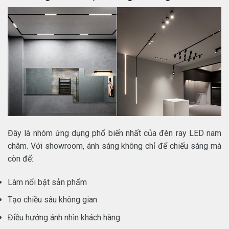
Đây là nhóm ứng dụng phổ biến nhất của đèn ray LED nam
châm. Với showroom, ánh sáng không chỉ để chiếu sáng mà
còn để:
Làm nổi bật sản phẩm
Tạo chiều sâu không gian
Điều hướng ánh nhìn khách hàng