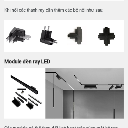
Khi nối các thanh ray cần thêm các bộ nối như sau:
Module đèn ray LED