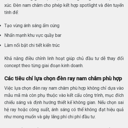
xúc. Đèn nam châm cho phép kết hợp spotlight và đèn tuyến
tính để:
Tạo vùng ánh sáng ấm cúng
Nhấn mạnh khu vực quầy bar
Làm nổi bật chi tiết kiến trúc
Khả năng điều chỉnh linh hoạt giúp chủ đầu tư dễ thay đổi
concept theo từng giai đoạn kinh doanh.
Các tiêu chí lựa chọn đèn ray nam châm phù hợp
Việc lựa chọn đèn ray nam châm phù hợp không chỉ dựa vào
mẫu mã mà còn phụ thuộc vào kết cấu công trình, mục đích
chiếu sáng và định hướng thiết kế không gian. Nếu chọn sai
hệ ray hoặc công suất, ánh sáng có thể không đạt hiệu quả
như mong muốn và gây lãng phí chi phí đầu tư.