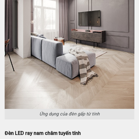
Ứng dụng của đèn gấp từ tính
Đèn LED ray nam châm tuyến tính