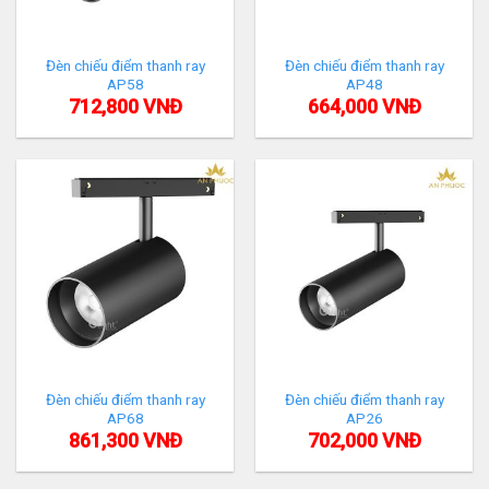
Đèn chiếu điểm thanh ray
Đèn chiếu điểm thanh ray
AP58
AP48
712,800
VNĐ
664,000
VNĐ
Đèn chiếu điểm thanh ray
Đèn chiếu điểm thanh ray
AP68
AP26
861,300
VNĐ
702,000
VNĐ