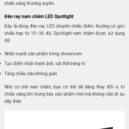
chiếu sáng thường xuyên.
Đèn ray nam châm LED Spotlight
Đây là dòng đèn ray LED chuyên chiếu điểm, thường có góc
chiếu hẹp từ 15–36 độ. Spotlight nam châm được sử dụng
để:
Nhấn mạnh sản phẩm trong showroom
Tạo điểm nhấn tranh ảnh, vật thể trang trí
Tăng chiều sâu không gian
Nhờ cơ chế nam châm, bạn có thể dễ dàng thay đổi vị trí
chiếu sáng khi trưng bày sản phẩm mới mà không cần đi lại
dây điện.