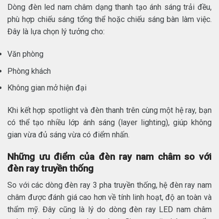
Dòng đèn led nam châm dạng thanh tạo ánh sáng trải đều,
phù hợp chiếu sáng tổng thể hoặc chiếu sáng bàn làm việc.
Đây là lựa chọn lý tưởng cho:
Văn phòng
Phòng khách
Không gian mở hiện đại
Khi kết hợp spotlight và đèn thanh trên cùng một hệ ray, bạn
có thể tạo nhiều lớp ánh sáng (layer lighting), giúp không
gian vừa đủ sáng vừa có điểm nhấn.
Những ưu điểm của đèn ray nam châm so với
đèn ray truyền thống
So với các dòng đèn ray 3 pha truyền thống, hệ đèn ray nam
châm được đánh giá cao hơn về tính linh hoạt, độ an toàn và
thẩm mỹ. Đây cũng là lý do dòng đèn ray LED nam châm