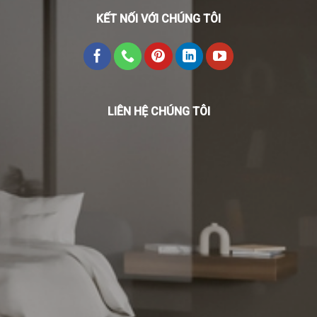
KẾT NỐI VỚI CHÚNG TÔI
LIÊN HỆ CHÚNG TÔI