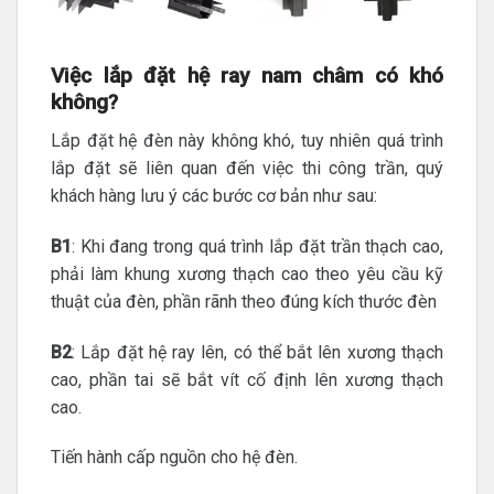
Việc lắp đặt hệ ray nam châm có khó
không?
Lắp đặt hệ đèn này không khó, tuy nhiên quá trình
lắp đặt sẽ liên quan đến việc thi công trần, quý
khách hàng lưu ý các bước cơ bản như sau:
B1
: Khi đang trong quá trình lắp đặt trần thạch cao,
phải làm khung xương thạch cao theo yêu cầu kỹ
thuật của đèn, phần rãnh theo đúng kích thước đèn
B2
: Lắp đặt hệ ray lên, có thể bắt lên xương thạch
cao, phần tai sẽ bắt vít cố định lên xương thạch
cao.
Tiến hành cấp nguồn cho hệ đèn.