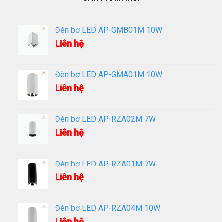
Đèn bơ LED AP-GMB01M 10W
Liên hệ
Đèn bơ LED AP-GMA01M 10W
Liên hệ
Đèn bơ LED AP-RZA02M 7W
Liên hệ
Đèn bơ LED AP-RZA01M 7W
Liên hệ
Đèn bơ LED AP-RZA04M 10W
Liên hệ