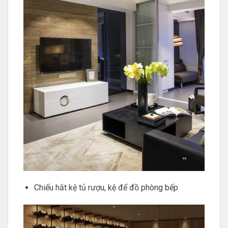
Chiếu hắt kệ tủ rượu, kệ để đồ phòng bếp