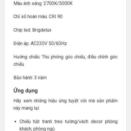
Màu ánh sáng: 2700K/5000K
Chỉ số hoàn màu: CRI 90
Chip led: Brigdelux
Điện áp: AC220V 50/60Hz
Hướng chiếu: Thu phóng góc chiếu, điều chỉnh góc
chiếu
Bảo hành: 3 năm
Ứng dụng
Hãy xem những hiệu ứng tuyệt vời mà sản phẩm
này mang lại:
Chiếu hắt tranh treo tường/vách decor phòng
khách, phòng ngủ