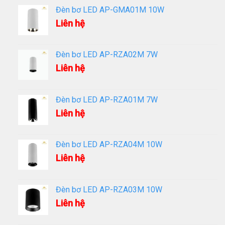
Đèn bơ LED AP-GMA01M 10W
Liên hệ
Đèn bơ LED AP-RZA02M 7W
Liên hệ
Đèn bơ LED AP-RZA01M 7W
Liên hệ
Đèn bơ LED AP-RZA04M 10W
Liên hệ
Đèn bơ LED AP-RZA03M 10W
Liên hệ