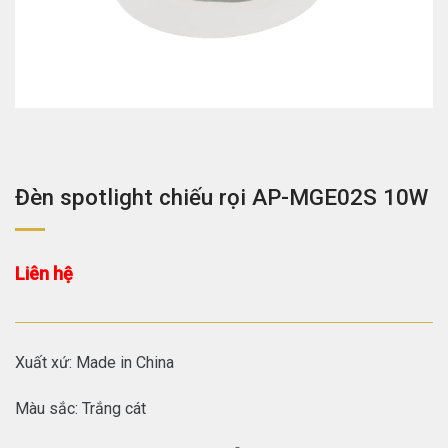
Đèn spotlight chiếu rọi AP-MGE02S 10W
Liên hệ
Xuất xứ: Made in China
Màu sắc: Trắng cát