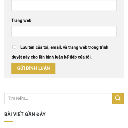
Trang web
Lưu tên của tôi, email, và trang web trong trình
duyệt này cho lần bình luận kế tiếp của tôi.
BÀI VIẾT GẦN ĐÂY