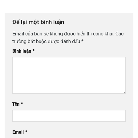
Để lại một bình luận
Email của bạn sẽ không được hiển thị công khai.
Các
trường bắt buộc được đánh dấu
*
Bình luận
*
Tên
*
Email
*