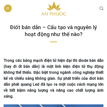
Skip
to
content
Điốt bán dẫn – Cấu tạo và nguyên lý
hoạt động như thế nào?
Trong các bảng mạch điện tử hiện đại thì diode bán dẫn
(hay đi ốt bán dẫn) là một linh kiện điện tử thụ động
không thể thiếu. Đặc biệt trong ngành công nghiệp thiết
kế và chiếu sáng không gian. Sự phát triển của diot bán
dẫn phát quang Led đã tạo ra một cuộc cách mạng lớn
về tiết kiệm năng lượng và nâng cao chất lượng ánh
sáng.