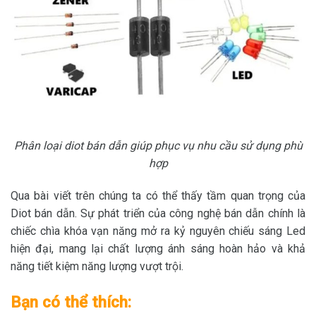
Phân loại diot bán dẫn giúp phục vụ nhu cầu sử dụng phù
hợp
Qua bài viết trên chúng ta có thể thấy tầm quan trọng của
Diot bán dẫn. Sự phát triển của công nghệ bán dẫn chính là
chiếc chìa khóa vạn năng mở ra kỷ nguyên chiếu sáng Led
hiện đại, mang lại chất lượng ánh sáng hoàn hảo và khả
năng tiết kiệm năng lượng vượt trội.
Bạn có thể thích: