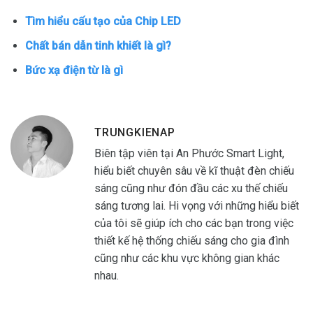
Tìm hiểu cấu tạo của Chip LED
Chất bán dẫn tinh khiết là gì?
Bức xạ điện từ là gì
TRUNGKIENAP
Biên tập viên tại An Phước Smart Light,
hiểu biết chuyên sâu về kĩ thuật đèn chiếu
sáng cũng như đón đầu các xu thế chiếu
sáng tương lai. Hi vọng với những hiểu biết
của tôi sẽ giúp ích cho các bạn trong việc
thiết kế hệ thống chiếu sáng cho gia đình
cũng như các khu vực không gian khác
nhau.