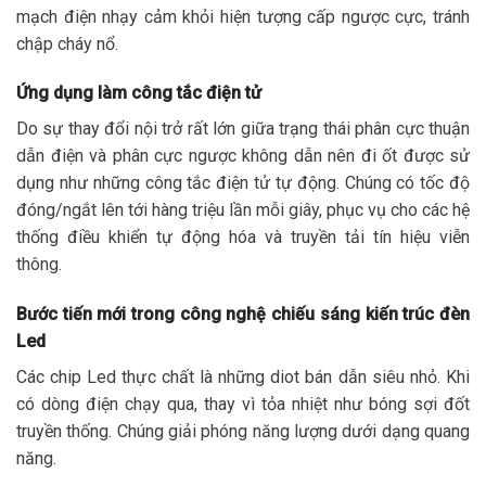
mạch điện nhạy cảm khỏi hiện tượng cấp ngược cực, tránh
chập cháy nổ.
Ứng dụng làm công tắc điện tử
Do sự thay đổi nội trở rất lớn giữa trạng thái phân cực thuận
dẫn điện và phân cực ngược không dẫn nên đi ốt được sử
dụng như những công tắc điện tử tự động. Chúng có tốc độ
đóng/ngắt lên tới hàng triệu lần mỗi giây, phục vụ cho các hệ
thống điều khiển tự động hóa và truyền tải tín hiệu viễn
thông.
Bước tiến mới trong công nghệ chiếu sáng kiến trúc đèn
Led
Các chip Led thực chất là những diot bán dẫn siêu nhỏ. Khi
có dòng điện chạy qua, thay vì tỏa nhiệt như bóng sợi đốt
truyền thống. Chúng giải phóng năng lượng dưới dạng quang
năng.