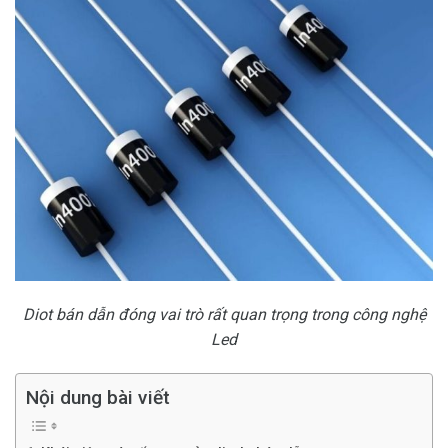
Diot bán dẫn đóng vai trò rất quan trọng trong công nghệ
Led
Nội dung bài viết