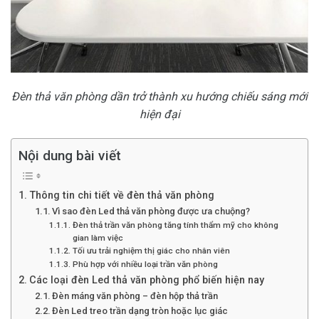
Đèn thả văn phòng dần trở thành xu hướng chiếu sáng mới
hiện đại
Nội dung bài viết
Thông tin chi tiết về đèn thả văn phòng
Vì sao đèn Led thả văn phòng được ưa chuộng?
Đèn thả trần văn phòng tăng tính thẩm mỹ cho không
gian làm việc
Tối ưu trải nghiệm thị giác cho nhân viên
Phù hợp với nhiều loại trần văn phòng
Các loại đèn Led thả văn phòng phổ biến hiện nay
Đèn máng văn phòng – đèn hộp thả trần
Đèn Led treo trần dạng tròn hoặc lục giác