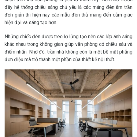
đây hệ thống chiếu sáng chủ yếu là các máng đèn âm trần
đơn giản thì hiện nay các mẫu đèn thả mang đến cảm giác
hiện đại và sáng tạo hơn.
Những chiếc đèn được treo lơ lửng tạo nên các lớp ánh sáng
khác nhau trong không gian giúp văn phòng có chiều sâu và
điểm nhấn. Nhờ đó, trần nhà không còn là một bề mặt phẳng
đơn điệu mà trở thành một phần của thiết kế nội thất.