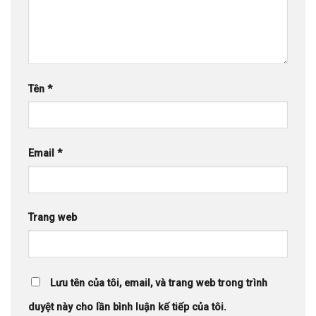
Tên
*
Email
*
Trang web
Lưu tên của tôi, email, và trang web trong trình
duyệt này cho lần bình luận kế tiếp của tôi.