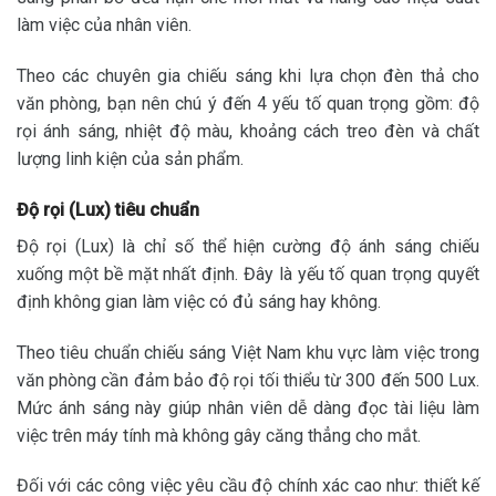
làm việc của nhân viên.
Theo các chuyên gia chiếu sáng khi lựa chọn đèn thả cho
văn phòng, bạn nên chú ý đến 4 yếu tố quan trọng gồm: độ
rọi ánh sáng, nhiệt độ màu, khoảng cách treo đèn và chất
lượng linh kiện của sản phẩm.
Độ rọi (Lux) tiêu chuẩn
Độ rọi (Lux) là chỉ số thể hiện cường độ ánh sáng chiếu
xuống một bề mặt nhất định. Đây là yếu tố quan trọng quyết
định không gian làm việc có đủ sáng hay không.
Theo tiêu chuẩn chiếu sáng Việt Nam khu vực làm việc trong
văn phòng cần đảm bảo độ rọi tối thiểu từ 300 đến 500 Lux.
Mức ánh sáng này giúp nhân viên dễ dàng đọc tài liệu làm
việc trên máy tính mà không gây căng thẳng cho mắt.
Đối với các công việc yêu cầu độ chính xác cao như: thiết kế