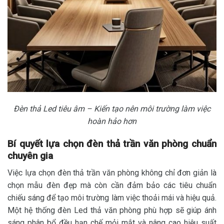
Đèn thả Led tiêu âm – Kiến tạo nên môi trường làm việc
hoàn hảo hơn
Bí quyết lựa chọn đèn thả trần văn phòng chuẩn
chuyên gia
Việc lựa chọn đèn thả trần văn phòng không chỉ đơn giản là
chọn mẫu đèn đẹp mà còn cần đảm bảo các tiêu chuẩn
chiếu sáng để tạo môi trường làm việc thoải mái và hiệu quả.
Một hệ thống đèn Led thả văn phòng phù hợp sẽ giúp ánh
sáng phân bổ đều hạn chế mỏi mắt và nâng cao hiệu suất