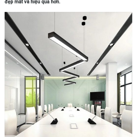
đẹp mắt và hiệu quả hơn.