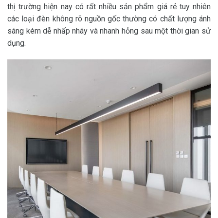
thị trường hiện nay có rất nhiều sản phẩm giá rẻ tuy nhiên
các loại đèn không rõ nguồn gốc thường có chất lượng ánh
sáng kém dễ nhấp nháy và nhanh hỏng sau một thời gian sử
dụng.