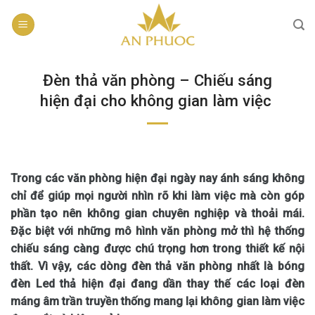
Skip
to
content
Đèn thả văn phòng – Chiếu sáng
hiện đại cho không gian làm việc
Trong các văn phòng hiện đại ngày nay ánh sáng không
chỉ để giúp mọi người nhìn rõ khi làm việc mà còn góp
phần tạo nên không gian chuyên nghiệp và thoải mái.
Đặc biệt với những mô hình văn phòng mở thì hệ thống
chiếu sáng càng được chú trọng hơn trong thiết kế nội
thất. Vì vậy, các dòng đèn thả văn phòng nhất là bóng
đèn Led thả hiện đại đang dần thay thế các loại đèn
máng âm trần truyền thống mang lại không gian làm việc