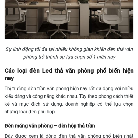
Sự linh động tối đa tại nhiều không gian khiến đèn thả văn
phòng trở thành sự lựa chọn số 1 hiện nay
Các loại đèn Led thả văn phòng phổ biến hiện
nay
Thị trường đèn trần văn phòng hiện nay rất đa dạng với nhiều
kiểu dáng và công năng khác nhau. Tùy theo phong cách thiết
kế và mục đích sử dụng, doanh nghiệp có thể lựa chọn
những loại đèn phù hợp.
Đèn máng văn phòng – đèn hộp thả trần
Đây được xem là dòng đèn thả văn phòng phổ biến nhất