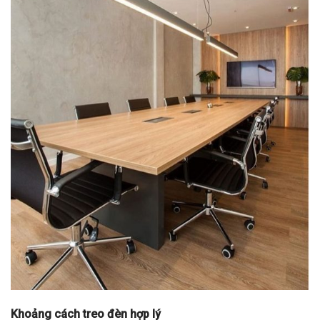
Khoảng cách treo đèn hợp lý