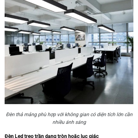
Đèn thả mảng phù hợp với không gian có diện tích lớn cần
nhiều ánh sáng
Đèn Led treo trần dạng tròn hoặc lục giác