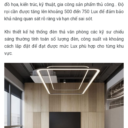
đồ họa, kiến trúc, kỹ thuật, gia công sản phẩm thủ công… Độ
rọi cần được tăng lên khoảng 500 đến 750 Lux để đảm bảo
khả năng quan sát rõ ràng và hạn chế sai sót.
Khi thiết kế hệ thống đèn thả văn phòng các kỹ sư chiếu
sáng thường tính toán số lượng đèn, công suất và khoảng
cách lắp đặt để đạt được mức Lux phù hợp cho từng khu
vực.