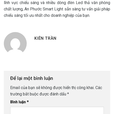
lĩnh vực chiếu sáng và nhiều dòng đèn Led thả văn phòng
chất lượng, An Phước Smart Light sẵn sàng tư vấn giải pháp
chiếu sáng tối ưu nhất cho doanh nghiệp của bạn.
KIÊN TRẦN
Để lại một bình luận
Email của bạn sẽ không được hiển thị công khai.
Các
trường bắt buộc được đánh dấu
*
Bình luận
*