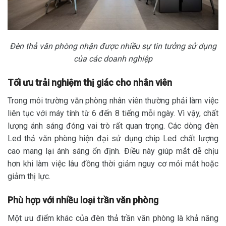
Đèn thả văn phòng nhận được nhiều sự tin tưởng sử dụng
của các doanh nghiệp
Tối ưu trải nghiệm thị giác cho nhân viên
Trong môi trường văn phòng nhân viên thường phải làm việc
liên tục với máy tính từ 6 đến 8 tiếng mỗi ngày. Vì vậy, chất
lượng ánh sáng đóng vai trò rất quan trọng. Các dòng đèn
Led thả văn phòng hiện đại sử dụng chip Led chất lượng
cao mang lại ánh sáng ổn định. Điều này giúp mắt dễ chịu
hơn khi làm việc lâu đồng thời giảm nguy cơ mỏi mắt hoặc
giảm thị lực.
Phù hợp với nhiều loại trần văn phòng
Một ưu điểm khác của đèn thả trần văn phòng là khả năng