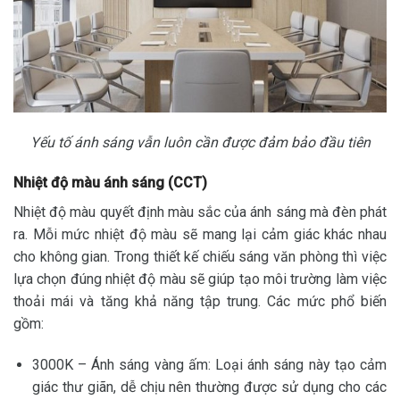
Yếu tố ánh sáng vẫn luôn cần được đảm bảo đầu tiên
Nhiệt độ màu ánh sáng (CCT)
Nhiệt độ màu quyết định màu sắc của ánh sáng mà đèn phát
ra. Mỗi mức nhiệt độ màu sẽ mang lại cảm giác khác nhau
cho không gian. Trong thiết kế chiếu sáng văn phòng thì việc
lựa chọn đúng nhiệt độ màu sẽ giúp tạo môi trường làm việc
thoải mái và tăng khả năng tập trung. Các mức phổ biến
gồm:
3000K – Ánh sáng vàng ấm: Loại ánh sáng này tạo cảm
giác thư giãn, dễ chịu nên thường được sử dụng cho các