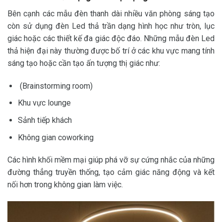
Bên cạnh các mẫu đèn thanh dài nhiều văn phòng sáng tạo
còn sử dụng đèn Led thả trần dạng hình học như tròn, lục
giác hoặc các thiết kế đa giác độc đáo. Những mẫu đèn Led
thả hiện đại này thường được bố trí ở các khu vực mang tính
sáng tạo hoặc cần tạo ấn tượng thị giác như:
(Brainstorming room)
Khu vực lounge
Sảnh tiếp khách
Không gian coworking
Các hình khối mềm mại giúp phá vỡ sự cứng nhắc của những
đường thẳng truyền thống, tạo cảm giác năng động và kết
nối hơn trong không gian làm việc.