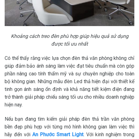
Khoảng cách treo đèn phù hợp giúp hiệu quả sử dụng
được tối ưu nhất
Có thể thấy rằng việc lựa chọn đèn thả văn phòng không chỉ
giúp đảm bảo ánh sáng làm việc đạt tiêu chuẩn mà còn góp
phần nâng cao tính thẩm mỹ và sự chuyên nghiệp cho toàn
bộ không gian. Những mẫu đèn Led thả hiện đại với thiết kế
tinh gọn ánh sáng ổn định và khả năng tiết kiệm điện đang
trở thành giải pháp chiếu sáng tối ưu cho nhiều doanh nghiệp
hiện nay.
Nếu bạn đang tìm kiếm giải pháp đèn thả trần văn phòng
bền đẹp phù hợp với từng mô hình không gian làm việc thì
hãy đến với
An Phước Smart Light
. Với kinh nghiệm trong