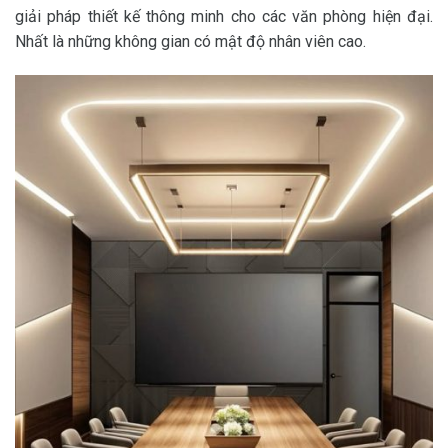
giải pháp thiết kế thông minh cho các văn phòng hiện đại.
Nhất là những không gian có mật độ nhân viên cao.