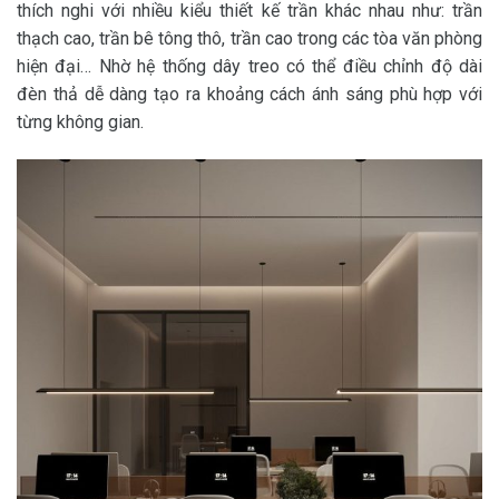
thích nghi với nhiều kiểu thiết kế trần khác nhau như: trần
thạch cao, trần bê tông thô, trần cao trong các tòa văn phòng
hiện đại…
Nhờ hệ thống dây treo có thể điều chỉnh độ dài
đèn thả dễ dàng tạo ra khoảng cách ánh sáng phù hợp với
từng không gian.