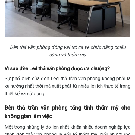
Đèn thả văn phòng đóng vai trò cả về chức năng chiếu
sáng và thẩm mỹ
Vì sao đèn Led thả văn phòng được ưa chuộng?
Sự phổ biến của đèn Led thả trần văn phòng không phải là
xu hướng nhất thời mà xuất phát từ nhiều lợi ích thực tế trong
thiết kế và sử dụng.
Đèn thả trần văn phòng tăng tính thẩm mỹ cho
không gian làm việc
Một trong những lý do lớn nhất khiến nhiều doanh nghiệp lựa
chọn đèn thả văn phòng là yếu tố thẩm mỹ. Nếu như trước