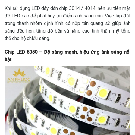
Khi sử dụng LED dây dán chip 3014 / 4014, nên ưu tiên mật
độ LED cao để phát huy ưu điểm ánh sáng mịn. Việc lắp đặt
trong thanh nhôm định hình có nắp tán quang sẽ giúp ánh
sáng đều hơn, tăng độ bền và nâng cao tính thẩm mỹ tổng
thể cho hệ chiếu sáng.
Chip LED 5050 – Độ sáng mạnh, hiệu ứng ánh sáng nổi
bật