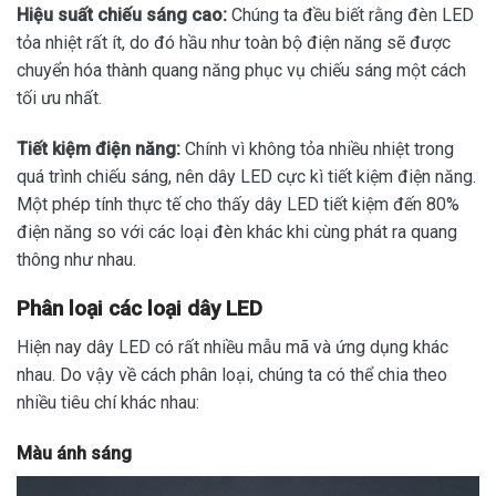
Hiệu suất chiếu sáng cao:
Chúng ta đều biết rằng đèn LED
tỏa nhiệt rất ít, do đó hầu như toàn bộ điện năng sẽ được
chuyển hóa thành quang năng phục vụ chiếu sáng một cách
tối ưu nhất.
Tiết kiệm điện năng:
Chính vì không tỏa nhiều nhiệt trong
quá trình chiếu sáng, nên dây LED cực kì tiết kiệm điện năng.
Một phép tính thực tế cho thấy dây LED tiết kiệm đến 80%
điện năng so với các loại đèn khác khi cùng phát ra quang
thông như nhau.
Phân loại các loại dây LED
Hiện nay dây LED có rất nhiều mẫu mã và ứng dụng khác
nhau. Do vậy về cách phân loại, chúng ta có thể chia theo
nhiều tiêu chí khác nhau:
Màu ánh sáng