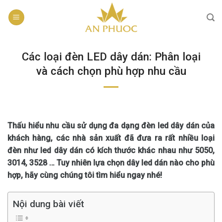
Skip
to
content
Các loại đèn LED dây dán: Phân loại
và cách chọn phù hợp nhu cầu
Thấu hiểu nhu cầu sử dụng đa dạng đèn led dây dán của
khách hàng, các nhà sản xuất đã đưa ra rất nhiều loại
đèn như led dây dán có kích thước khác nhau như 5050,
3014, 3528 … Tuy nhiên lựa chọn dây led dán nào cho phù
hợp, hãy cùng chúng tôi tìm hiểu ngay nhé!
Nội dung bài viết