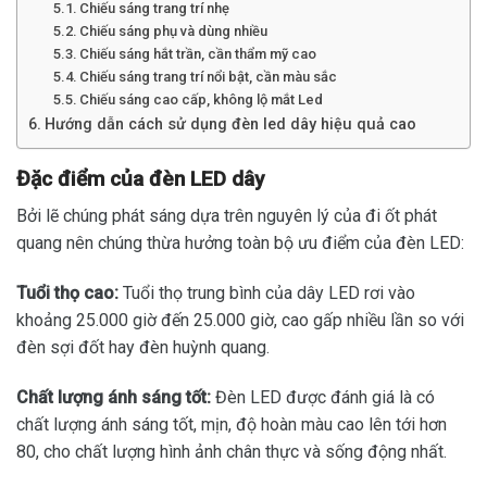
Chiếu sáng trang trí nhẹ
Chiếu sáng phụ và dùng nhiều
Chiếu sáng hắt trần, cần thẩm mỹ cao
Chiếu sáng trang trí nổi bật, cần màu sắc
Chiếu sáng cao cấp, không lộ mắt Led
Hướng dẫn cách sử dụng đèn led dây hiệu quả cao
Đặc điểm của đèn LED dây
Bởi lẽ chúng phát sáng dựa trên nguyên lý của đi ốt phát
quang nên chúng thừa hưởng toàn bộ ưu điểm của đèn LED:
Tuổi thọ cao:
Tuổi thọ trung bình của dây LED rơi vào
khoảng 25.000 giờ đến 25.000 giờ, cao gấp nhiều lần so với
đèn sợi đốt hay đèn huỳnh quang.
Chất lượng ánh sáng tốt:
Đèn LED được đánh giá là có
chất lượng ánh sáng tốt, mịn, độ hoàn màu cao lên tới hơn
80, cho chất lượng hình ảnh chân thực và sống động nhất.