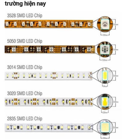
trường hiện nay