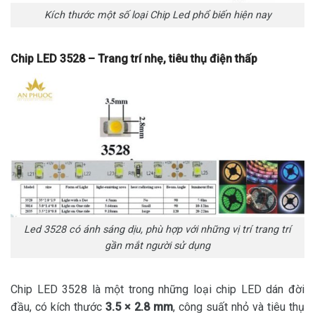
Kích thước một số loại Chip Led phổ biến hiện nay
Chip LED 3528 – Trang trí nhẹ, tiêu thụ điện thấp
Led 3528 có ánh sáng dịu, phù hợp với những vị trí trang trí
gần mắt người sử dụng
Chip LED 3528 là một trong những loại chip LED dán đời
đầu, có kích thước
3.5 × 2.8 mm
, công suất nhỏ và tiêu thụ