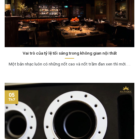
Vai trò của tỷ lệ tối sáng trong không gian nội thất
Một bản nhạc luôn có những nốt cao và nốt trầm đan xen thì mới. . .
05
Th7