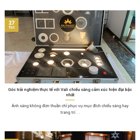
27
Th1
Góc trải nghiệm thực tế với Vali chiếu sáng cảm xúc hiện đại bậc
nhất
Ánh sáng không đơn thuần chỉ phục vụ mục đích chiếu sáng hay
trang trí. . .